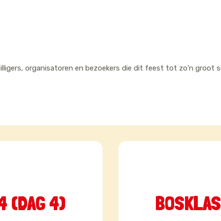
willigers, organisatoren en bezoekers die dit feest tot zo’n groot
 (DAG 4)
BOSKLAS