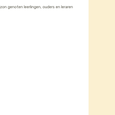
zon genoten leerlingen, ouders en leraren