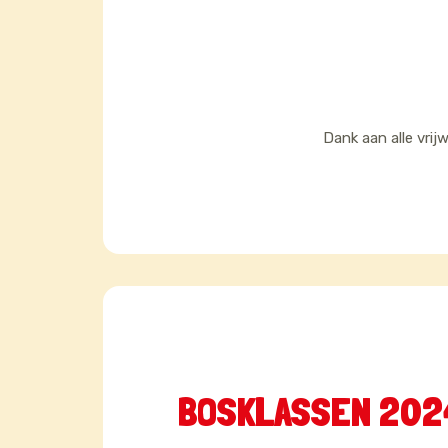
Dank aan alle vrij
BOSKLASSEN 2024