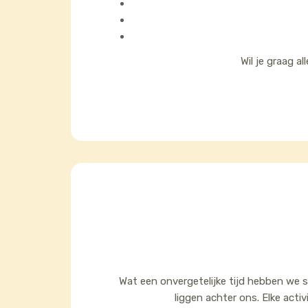
Wil je graag a
Wat een onvergetelijke tijd hebben we 
liggen achter ons. Elke activ