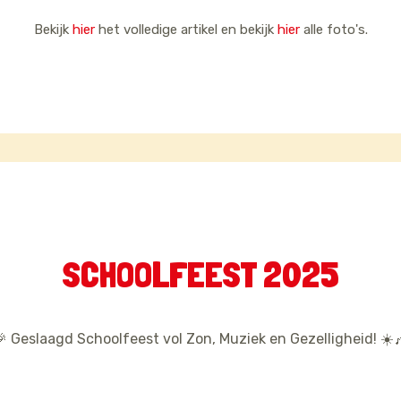
Bekijk
hier
het volledige artikel en bekijk
hier
alle foto's.
SCHOOLFEEST 2025
 Geslaagd Schoolfeest vol Zon, Muziek en Gezelligheid! ☀️