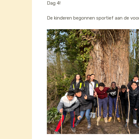
Dag 4!
De kinderen begonnen sportief aan de voor