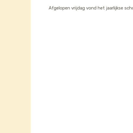
Afgelopen vrijdag vond het jaarlijkse sc