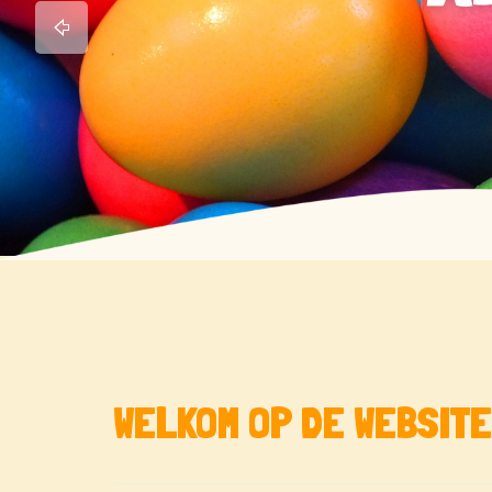
WELKOM OP DE WEBSIT